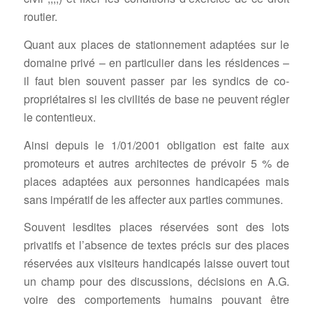
routier.
Quant aux places de stationnement adaptées sur le
domaine privé – en particulier dans les résidences –
il faut bien souvent passer par les syndics de co-
propriétaires si les civilités de base ne peuvent régler
le contentieux.
Ainsi depuis le 1/01/2001 obligation est faite aux
promoteurs et autres architectes de prévoir 5 % de
places adaptées aux personnes handicapées mais
sans impératif de les affecter aux parties communes.
Souvent lesdites places réservées sont des lots
privatifs et l’absence de textes précis sur des places
réservées aux visiteurs handicapés laisse ouvert tout
un champ pour des discussions, décisions en A.G.
voire des comportements humains pouvant être