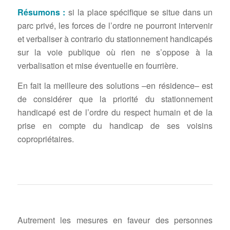
Résumons :
si la place spécifique se situe dans un
parc privé, les forces de l’ordre ne pourront intervenir
et verbaliser à contrario du stationnement handicapés
sur la voie publique où rien ne s’oppose à la
verbalisation et mise éventuelle en fourrière.
En fait la meilleure des solutions –en résidence– est
de considérer que la priorité du stationnement
handicapé est de l’ordre du respect humain et de la
prise en compte du handicap de ses voisins
copropriétaires.
Autrement les mesures en faveur des personnes