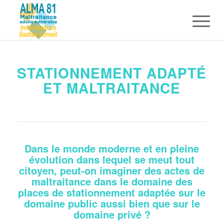
STATIONNEMENT ADAPTÉ
ET MALTRAITANCE
Dans le monde moderne et en pleine
évolution dans lequel se meut tout
citoyen, peut-on imaginer des actes de
maltraitance dans le domaine des
places de stationnement adaptée sur le
domaine public aussi bien que sur le
domaine privé ?