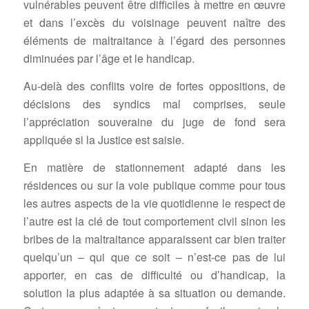
vulnérables peuvent être difficiles à mettre en œuvre
et dans l’excès du voisinage peuvent naître des
éléments de maltraitance à l’égard des personnes
diminuées par l’âge et le handicap.
Au-delà des conflits voire de fortes oppositions, de
décisions des syndics mal comprises, seule
l’appréciation souveraine du juge de fond sera
appliquée si la Justice est saisie.
En matière de stationnement adapté dans les
résidences ou sur la voie publique comme pour tous
les autres aspects de la vie quotidienne le respect de
l’autre est la clé de tout comportement civil sinon les
bribes de la maltraitance apparaissent car bien traiter
quelqu’un – qui que ce soit – n’est-ce pas de lui
apporter, en cas de difficulté ou d’handicap, la
solution la plus adaptée à sa situation ou demande.