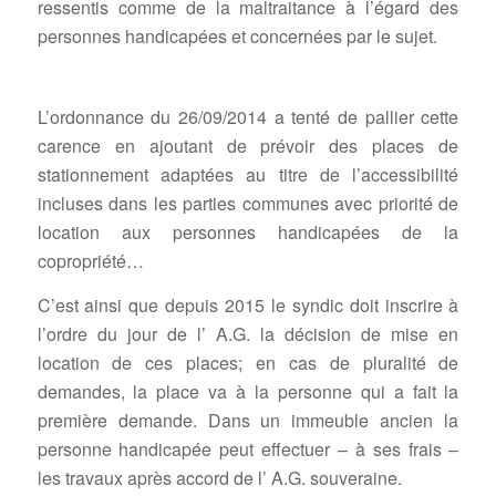
ressentis comme de la maltraitance à l’égard des
personnes handicapées et concernées par le sujet.
L’ordonnance du 26/09/2014 a tenté de pallier cette
carence en ajoutant de prévoir des places de
stationnement adaptées au titre de l’accessibilité
incluses dans les parties communes avec priorité de
location aux personnes handicapées de la
copropriété…
C’est ainsi que depuis 2015 le syndic doit inscrire à
l’ordre du jour de l’ A.G. la décision de mise en
location de ces places; en cas de pluralité de
demandes, la place va à la personne qui a fait la
première demande. Dans un immeuble ancien la
personne handicapée peut effectuer – à ses frais –
les travaux après accord de l’ A.G. souveraine.