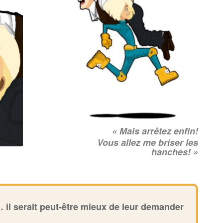
« Mais arrêtez enfin!
Vous allez me briser les
hanches! »
 il serait peut-être mieux de leur demander