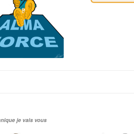
nique je vais vous