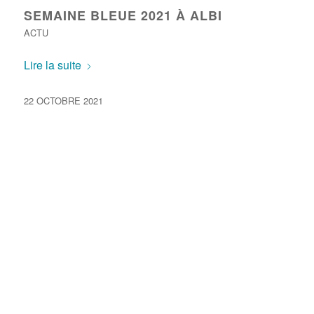
SEMAINE BLEUE 2021 À ALBI
ACTU
Lire la suite
22 OCTOBRE 2021