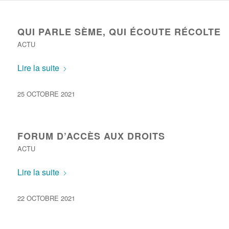
QUI PARLE SÈME, QUI ÉCOUTE RÉCOLTE
ACTU
Lire la suite
25 OCTOBRE 2021
FORUM D’ACCÈS AUX DROITS
ACTU
Lire la suite
22 OCTOBRE 2021