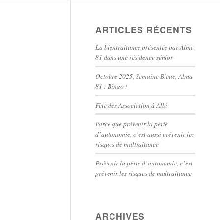
ARTICLES RÉCENTS
La bientraitance présentée par Alma
81 dans une résidence sénior
Octobre 2025, Semaine Bleue, Alma
81 : Bingo !
Fête des Association à Albi
Parce que prévenir la perte
d’autonomie, c’est aussi prévenir les
risques de maltraitance
Prévenir la perte d’autonomie, c’est
prévenir les risques de maltraitance
ARCHIVES