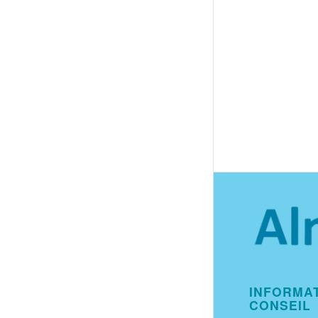
INFORMAT
CONSEIL