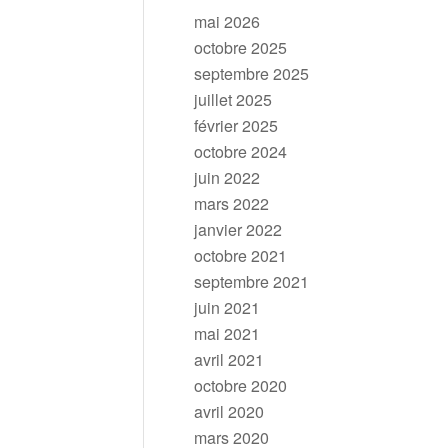
mai 2026
octobre 2025
septembre 2025
juillet 2025
février 2025
octobre 2024
juin 2022
mars 2022
janvier 2022
octobre 2021
septembre 2021
juin 2021
mai 2021
avril 2021
octobre 2020
avril 2020
mars 2020