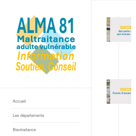
Accueil
Les départements
Bientraitance