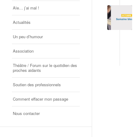
Aïe… j’ai mal !
Actualités
Un peu d’humour
Association
Théâtre / Forum sur le quotidien des
proches aidants
Soutien des professionnels
Comment effacer mon passage
Nous contacter