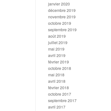
janvier 2020
décembre 2019
novembre 2019
octobre 2019
septembre 2019
août 2019
juillet 2019
mai 2019
avril 2019
février 2019
octobre 2018
mai 2018
avril 2018
février 2018
octobre 2017
septembre 2017
avril 2017