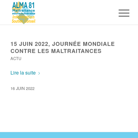
15 JUIN 2022, JOURNÉE MONDIALE
CONTRE LES MALTRAITANCES
ACTU
Lire la suite
16 JUIN 2022