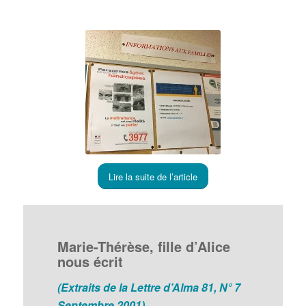
Lire la suite de l’article
Marie-Thérèse, fille d’Alice
nous écrit
(Extraits de la Lettre d’Alma 81, N° 7
Septembre 2001)