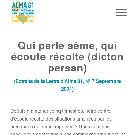
Qui parle sème, qui
écoute récolte (dicton
persan)
(Extraits de la Lettre d’Alma 81, N° 7 Septembre
2001)
Depuis maintenant cinq trimestres, notre centre
d’écoute récolte des situations amenées par les
personnes qui nous appellent ? Nous sommes
chaque fois confrontés à une complexité singulière, et