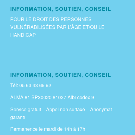
INFORMATION, SOUTIEN, CONSEIL
POUR LE DROIT DES PERSONNES
VULNÉRABILISÉES PAR L’ÂGE ET/OU LE
HANDICAP
INFORMATION, SOUTIEN, CONSEIL
Tél: 05 63 43 69 92
ALMA 81 BP30020 81027 Albi cedex 9
Service gratuit – Appel non surtaxé – Anonymat
garanti
Permanence le mardi de 14h à 17h