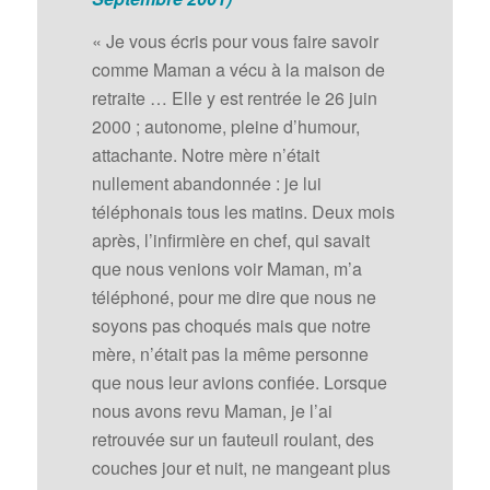
« Je vous écris pour vous faire savoir
comme Maman a vécu à la maison de
retraite … Elle y est rentrée le 26 juin
2000 ; autonome, pleine d’humour,
attachante. Notre mère n’était
nullement abandonnée : je lui
téléphonais tous les matins. Deux mois
après, l’infirmière en chef, qui savait
que nous venions voir Maman, m’a
téléphoné, pour me dire que nous ne
soyons pas choqués mais que notre
mère, n’était pas la même personne
que nous leur avions confiée. Lorsque
nous avons revu Maman, je l’ai
retrouvée sur un fauteuil roulant, des
couches jour et nuit, ne mangeant plus