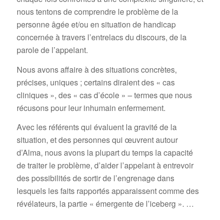
nous tentons de comprendre le problème de la
personne âgée et/ou en situation de handicap
concernée à travers l’entrelacs du discours, de la
parole de l’appelant.
Nous avons affaire à des situations concrètes,
précises, uniques ; certains diraient des « cas
cliniques », des « cas d’école » – termes que nous
récusons pour leur inhumain enfermement.
Avec les référents qui évaluent la gravité de la
situation, et des personnes qui œuvrent autour
d’Alma, nous avons la plupart du temps la capacité
de traiter le problème, d’aider l’appelant à entrevoir
des possibilités de sortir de l’engrenage dans
lesquels les faits rapportés apparaissent comme des
révélateurs, la partie « émergente de l’iceberg ». …