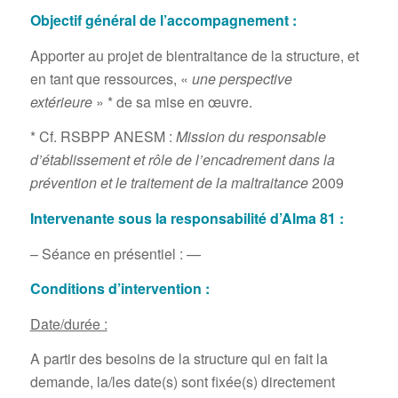
Objectif général de l’accompagnement :
Apporter au projet de bientraitance de la structure, et
en tant que ressources, «
une perspective
extérieure
» * de sa mise en œuvre.
* Cf. RSBPP ANESM :
Mission du responsable
d’établissement et rôle de l’encadrement dans la
prévention et le traitement de la maltraitance
2009
Intervenante sous la responsabilité d’Alma 81 :
– Séance en présentiel : —
Conditions d’intervention :
Date/durée :
A partir des besoins de la structure qui en fait la
demande, la/les date(s) sont fixée(s) directement