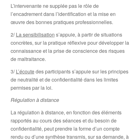
L’intervenante ne supplée pas le rôle de
l’encadrement dans l’identification et la mise en
œuvre des bonnes pratiques professionnelles.
2/
La sensibilisation
s’appuie, à partir de situations
concrètes, sur la pratique réflexive pour développer la
connaissance et la prise de conscience des risques
de maltraitance.
3/
L’écoute
des participants s’appuie sur les principes
de neutralité et de confidentialité dans les limites
permises par la loi.
Régulation à distance
La régulation à distance, en fonction des éléments
rapportés au cours des séances et du besoin de
confidentialité, peut prendre la forme d’un compte
rendu ou d’une synthèse transmis, sur sa demande, à