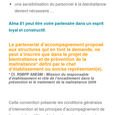
une sensibilisation du personnel à
la bientraitance
devient nécessaire …
Alma 81 peut être votre partenaire dans un esprit
loyal et constructif.
Le partenariat d’accompagnement proposé
aux structures qui en font la demande, ne
peut s’inscrire que dans le projet de
bientraitance et de prévention de la
maltraitance* défini par le chef
d’établissement ou son/sa représentant(e).
* Cf. RSBPP ANESM :
Mission du responsable
d’établissement et rôle de l’encadrement dans la
prévention et le traitement de la maltraitance
2009
Cette convention présente les conditions générales
d’intervention et les principes d’accompagnement de