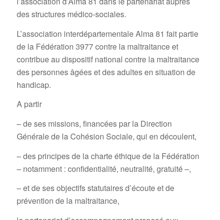
l’association d’Alma 81 dans le partenariat auprès
des structures médico-sociales.
L’association interdépartementale Alma 81 fait partie
de la Fédération 3977 contre la maltraitance et
contribue au dispositif national contre la maltraitance
des personnes âgées et des adultes en situation de
handicap.
A partir
– de ses missions, financées par la Direction
Générale de la Cohésion Sociale, qui en découlent,
– des principes de la charte éthique de la Fédération
– notamment : confidentialité, neutralité, gratuité –,
– et de ses objectifs statutaires d’écoute et de
prévention de la maltraitance,