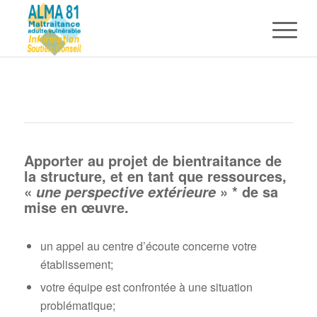
Apporter au projet de bientraitance de
la structure, et en tant que ressources,
«
» * de sa
une perspective extérieure
mise en œuvre.
un appel au centre d’écoute concerne votre
établissement;
votre équipe est confrontée à une situation
problématique;