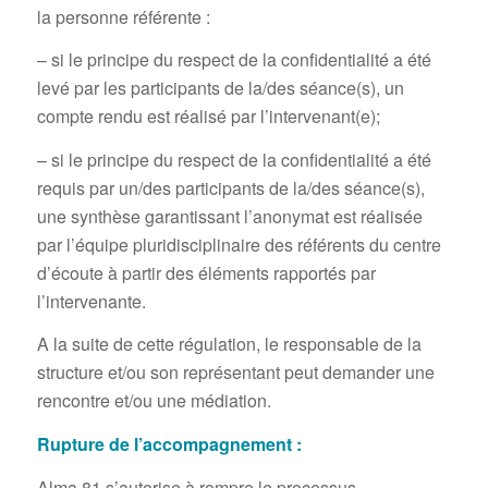
la personne référente :
– si le principe du respect de la confidentialité a été
levé par les participants de la/des séance(s), un
compte rendu est réalisé par l’intervenant(e);
– si le principe du respect de la confidentialité a été
requis par un/des participants de la/des séance(s),
une synthèse garantissant l’anonymat est réalisée
par l’équipe pluridisciplinaire des référents du centre
d’écoute à partir des éléments rapportés par
l’intervenante.
A la suite de cette régulation, le responsable de la
structure et/ou son représentant peut demander une
rencontre et/ou une médiation.
Rupture de l’accompagnement :
Alma 81 s’autorise à rompre le processus