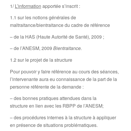
1/
L’information
apportée s’inscrit :
1.1 sur les notions générales de
maltraitance/bientraitance du cadre de référence
– de la HAS (Haute Autorité de Santé), 2009 ;
– de l’ANESM, 2009
Bientraitance.
1.2 sur le projet de la structure
Pour pouvoir y faire référence au cours des séances,
l’intervenante aura eu connaissance de la part de la
personne référente de la demande :
– des bonnes pratiques attendues dans la
structure en lien avec les RBPP de l’ANESM;
– des procédures internes à la structure à appliquer
en présence de situations problématiques.