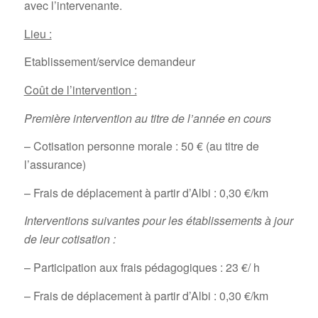
avec l’intervenante.
Lieu :
Etablissement/service demandeur
Coût de l’intervention :
Première intervention au titre de l’année en cours
– Cotisation personne morale : 50 € (au titre de
l’assurance)
– Frais de déplacement à partir d’Albi : 0,30 €/km
Interventions suivantes pour les établissements à jour
de leur cotisation :
– Participation aux frais pédagogiques : 23 €/ h
– Frais de déplacement à partir d’Albi : 0,30 €/km