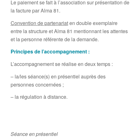
Le paiement se fait à l’association sur présentation de
la facture par Alma 81.
Convention de partenariat
en double exemplaire
entre la structure et Alma 81 mentionnant les attentes
et la personne référente de la demande.
Principes de l’accompagnement :
L’accompagnement se réalise en deux temps :
– la/les séance(s) en présentiel auprès des
personnes concernées ;
– la régulation à distance.
Séance en présentiel