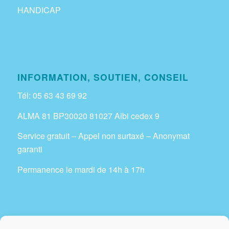
HANDICAP
INFORMATION, SOUTIEN, CONSEIL
Tél: 05 63 43 69 92
ALMA 81 BP30020 81027 Albi cedex 9
Service gratuit – Appel non surtaxé – Anonymat
garanti
Permanence le mardi de 14h à 17h