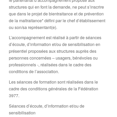
le partenariat d’accompagnement proposé aux
structures qui en font la demande, ne peut s’inscrire
que dans le projet de bientraitance et de prévention
de la maltraitance* défini par le chef d’établissement
ou son/sa représentant(e).
L’accompagnement est réalisé à partir de séances
d’écoute, d’information et/ou de sensibilisation en
présentiel proposées aux structures auprès des
personnes concernées – usagers, bénévoles ou
professionnels -, réalisées dans le cadre des
conditions de l’association.
Les séances de formation sont réalisées dans le
cadre des conditions générales de la Fédération
3977.
Séances d’écoute, d’information et/ou de
sensibilisation